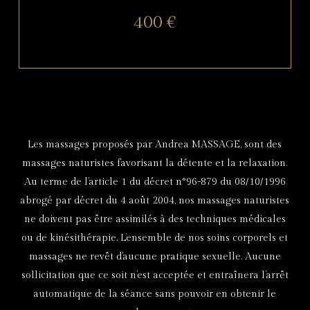
400 €
Les massages proposés par Andrea MASSAGE, sont des
massages naturistes favorisant la détente et la relaxation.
Au terme de l’article 1 du décret n°96-879 du 08/10/1996
abrogé par décret du 4 août 2004, nos massages naturistes
ne doivent pas être assimilés à des techniques médicales
ou de kinésithérapie. L’ensemble de nos soins corporels et
massages ne revêt d’aucune pratique sexuelle. Aucune
sollicitation que ce soit n’est acceptée et entraînera l’arrêt
automatique de la séance sans pouvoir en obtenir le